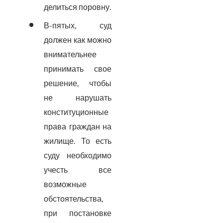
делиться поровну.
В-пятых, суд
должен как можно
внимательнее
принимать свое
решение, чтобы
не нарушать
конституционные
права граждан на
жилище. То есть
суду необходимо
учесть все
возможные
обстоятельства,
при постановке