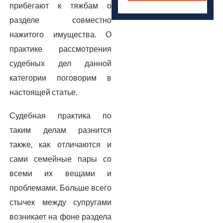
прибегают к тяжбам о
разделе совместно
нажитого имущества. О
практике рассмотрения
судебных дел данной
категории поговорим в
настоящей статье.
Судебная практика по
таким делам разнится
также, как отличаются и
сами семейные пары со
всеми их вещами и
проблемами. Больше всего
стычек между супругами
возникает на фоне раздела