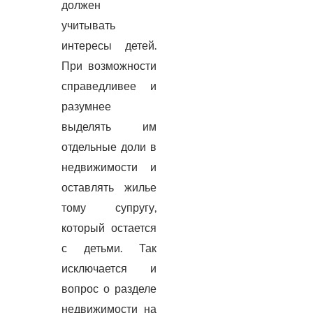
должен
учитывать
интересы детей.
При возможности
справедливее и
разумнее
выделять им
отдельные доли в
недвижимости и
оставлять жилье
тому супругу,
который остается
с детьми. Так
исключается и
вопрос о разделе
недвижимости на