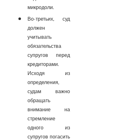
микродоли.
Во-третьих, суд
должен
учитывать
обязательства
супругов перед
кредиторами.
Исходя из
определения,
судам важно
обращать
внимание на
стремление
одного из
супругов погасить