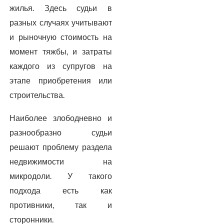
жилья. Здесь судьи в
разных случаях учитывают
и рыночную стоимость на
момент тяжбы, и затраты
каждого из супругов на
этапе приобретения или
строительства.
Наиболее злободневно и
разнообразно судьи
решают проблему раздела
недвижимости на
микродоли. У такого
подхода есть как
противники, так и
сторонники.