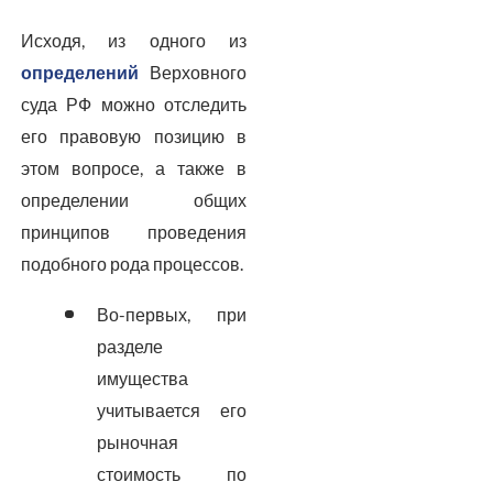
Исходя, из одного из
определений
Верховного
суда РФ можно отследить
его правовую позицию в
этом вопросе, а также в
определении общих
принципов проведения
подобного рода процессов.
Во-первых, при
разделе
имущества
учитывается его
рыночная
стоимость по