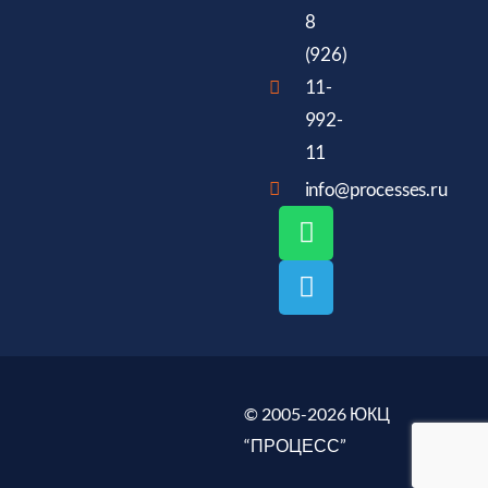
8
(926)
11-
992-
11
info@processes.ru
© 2005-2026 ЮКЦ
“ПРОЦЕСС”