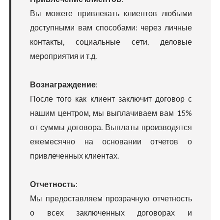
Вы можете привлекать клиентов любыми
доступными вам способами: через личные
контакты, социальные сети, деловые
мероприятия и т.д.
Вознаграждение
:
После того как клиент заключит договор с
нашим центром, мы выплачиваем вам 15%
от суммы договора. Выплаты производятся
ежемесячно на основании отчетов о
привлеченных клиентах.
Отчетность
:
Мы предоставляем прозрачную отчетность
о всех заключенных договорах и