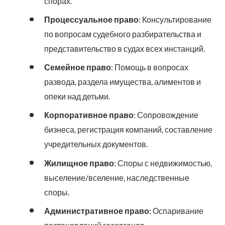
спорах.
Процессуальное право
: Консультирование
по вопросам судебного разбирательства и
представительство в судах всех инстанций.
Семейное право
: Помощь в вопросах
развода, раздела имущества, алиментов и
опеки над детьми.
Корпоративное право
: Сопровождение
бизнеса, регистрация компаний, составление
учредительных документов.
Жилищное право
: Споры с недвижимостью,
выселение/вселение, наследственные
споры.
Административное право:
Оспаривание