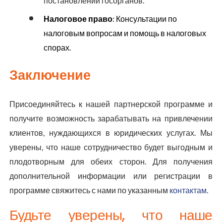
постановлений госорганов.
Налоговое право
: Консультации по
налоговым вопросам и помощь в налоговых
спорах.
Заключение
Присоединяйтесь к нашей партнерской программе и
получите возможность зарабатывать на привлечении
клиентов, нуждающихся в юридических услугах. Мы
уверены, что наше сотрудничество будет выгодным и
плодотворным для обеих сторон. Для получения
дополнительной информации или регистрации в
программе свяжитесь с нами по указанным
контактам
.
Будьте уверены, что наше