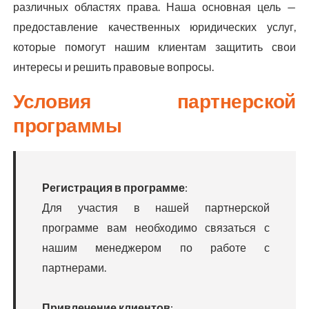
различных областях права. Наша основная цель —
предоставление качественных юридических услуг,
которые помогут нашим клиентам защитить свои
интересы и решить правовые вопросы.
Условия партнерской
программы
Регистрация в программе
:
Для участия в нашей партнерской
программе вам необходимо связаться с
нашим менеджером по работе с
партнерами.
Привлечение клиентов
: