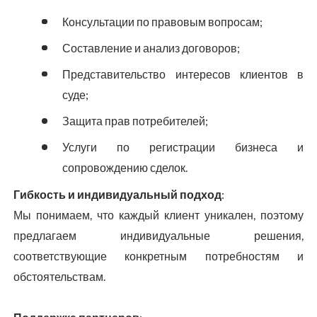
Консультации по правовым вопросам;
Составление и анализ договоров;
Представительство интересов клиентов в
суде;
Защита прав потребителей;
Услуги по регистрации бизнеса и
сопровождению сделок.
Гибкость и индивидуальный подход
:
Мы понимаем, что каждый клиент уникален, поэтому
предлагаем индивидуальные решения,
соответствующие конкретным потребностям и
обстоятельствам.