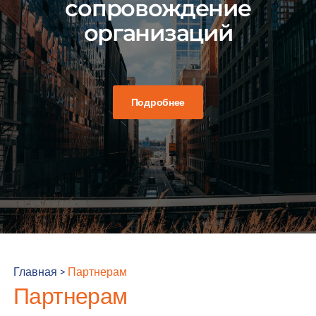
сопровождение
организаций
Подробнее
Главная
>
Партнерам
Партнерам