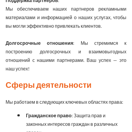
Поддержка партнеров
:
Мы обеспечиваем наших партнеров рекламными
материалами и информацией о наших услугах, чтобы
вы могли эффективно привлекать клиентов.
Долгосрочные отношения
: Мы стремимся к
построению долгосрочных и взаимовыгодных
отношений с нашими партнерами. Ваш успех — это
наш успех!
Сферы деятельности
Мы работаем в следующих ключевых областях права:
Гражданское право
: Защита прав и
законных интересов граждан в различных