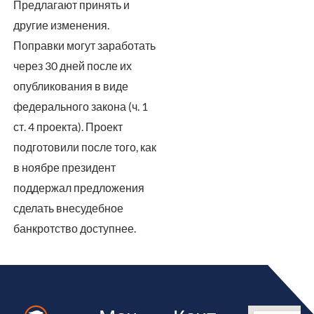
Предлагают принять и
другие изменения.
Поправки могут заработать
через 30 дней после их
опубликования в виде
федерального закона (ч. 1
ст. 4 проекта). Проект
подготовили после того, как
в ноябре президент
поддержал предложения
сделать внесудебное
банкротство доступнее.