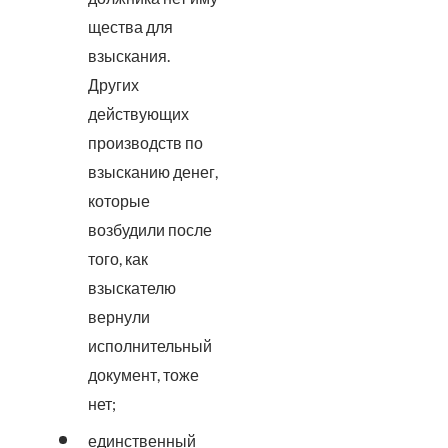
щества для
взыскания.
Других
действующих
производств по
взысканию денег,
которые
возбудили после
того, как
взыскателю
вернули
исполнительный
документ, тоже
нет;
единственный