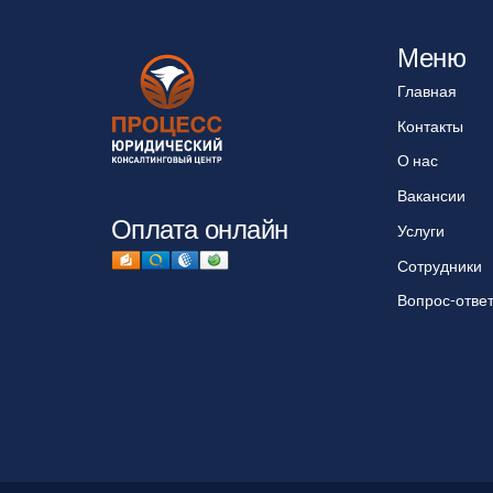
Меню
Главная
Контакты
О нас
Вакансии
Оплата онлайн
Услуги
Сотрудники
Вопрос-отве