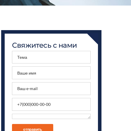
Свяжитесь с нами
отправить