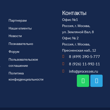
Контакты
Офис №1
Партнерам
Россия, г. Москва,
Наши клиенты
ул. Земляной Вал, 8
Новости
Офис № 2
Познавательно
Россия, г. Москва,
Пресненская наб., 12
Форум
8 (499) 390-5-777
Пользовательское
8 (926) 11-992-11
соглашение
т
info@processes.ru
Политика
конфиденциальности