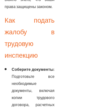
права защищены законом.
Как подать
жалобу в
трудовую
инспекцию
Соберите документы
:
Подготовьте все
необходимые
документы, включая
копии трудового
договора, расчетных