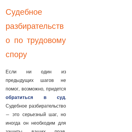
Судебное
разбирательств
о по трудовому
спору
Если ни один из
предыдущих шагов не
помог, возможно, придется
обратиться в суд
.
Судебное разбирательство
— это серьезный шаг, но
иногда он необходим для
защиты ваших прав.