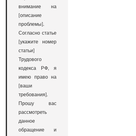
внимание на
[описание
проблемы].
Согласно статье
[укажите номер
статьи]
Трудового
кодекса РФ, я
имею право на
[ваши
требования].
Прошу вас
рассмотреть
данное
обращение и