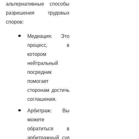
альтернативные способы
разрешения трудовых
споров:
Медиация: Это
процесс, в
котором
нейтральный
посредник
помогает
сторонам достичь
соглашения.
Арбитраж: Вы
можете
обратиться в
арбитражный суд