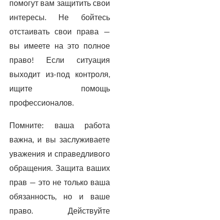
помогут вам защитить свои
интересы. Не бойтесь
отстаивать свои права —
вы имеете на это полное
право! Если ситуация
выходит из-под контроля,
ищите помощь
профессионалов.
Помните: ваша работа
важна, и вы заслуживаете
уважения и справедливого
обращения. Защита ваших
прав — это не только ваша
обязанность, но и ваше
право. Действуйте