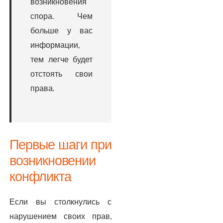
возникновения
спора. Чем
больше у вас
информации,
тем легче будет
отстоять свои
права.
Первые шаги при
возникновении
конфликта
Если вы столкнулись с
нарушением своих прав,