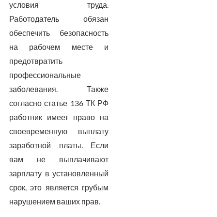
условия труда.
Работодатель обязан
обеспечить безопасность
на рабочем месте и
предотвратить
профессиональные
заболевания. Также
согласно статье 136 ТК РФ
работник имеет право на
своевременную выплату
заработной платы. Если
вам не выплачивают
зарплату в установленный
срок, это является грубым
нарушением ваших прав.