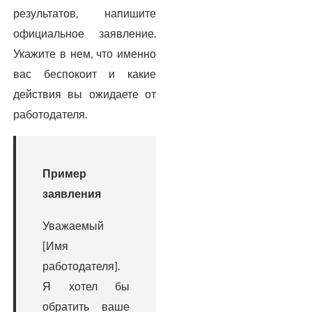
результатов, напишите
официальное заявление.
Укажите в нем, что именно
вас беспокоит и какие
действия вы ожидаете от
работодателя.
Пример
заявления
Уважаемый
[Имя
работодателя].
Я хотел бы
обратить ваше