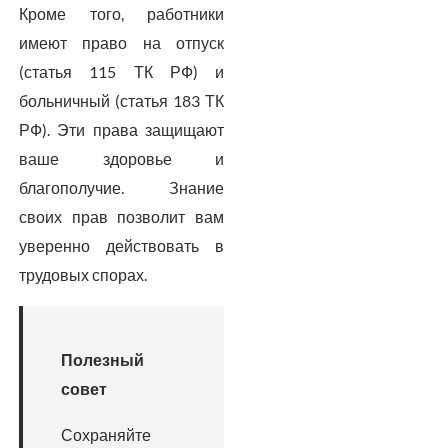
Кроме того, работники
имеют право на отпуск
(статья 115 ТК РФ) и
больничный (статья 183 ТК
РФ). Эти права защищают
ваше здоровье и
благополучие. Знание
своих прав позволит вам
уверенно действовать в
трудовых спорах.
Полезный
совет
Сохраняйте