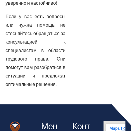
уверенно и настойчиво!
Если у вас есть вопросы
или нужна помощь, не
стесняйтесь обращаться за
консультацией к
специалистам в области
трудового права. Они
помогут вам разобраться в
ситуации и предложат
оптимальные решения.
Мен
Конт