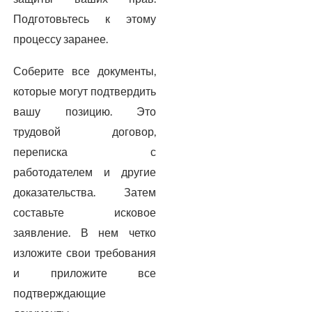
Подготовьтесь к этому
процессу заранее.
Соберите все документы,
которые могут подтвердить
вашу позицию. Это
трудовой договор,
переписка с
работодателем и другие
доказательства. Затем
составьте исковое
заявление. В нем четко
изложите свои требования
и приложите все
подтверждающие