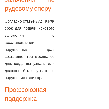
рудовому спору
Согласно статье 392 ТК РФ,
срок для подачи искового
заявления о
восстановлении
нарушенных прав
составляет три месяца со
дня, когда вы узнали или
должны были узнать о
нарушении своих прав.
Профсоюзная
поддержка