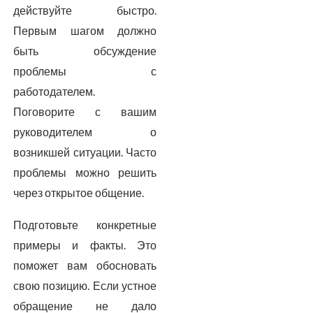
действуйте быстро.
Первым шагом должно
быть обсуждение
проблемы с
работодателем.
Поговорите с вашим
руководителем о
возникшей ситуации. Часто
проблемы можно решить
через открытое общение.
Подготовьте конкретные
примеры и факты. Это
поможет вам обосновать
свою позицию. Если устное
обращение не дало