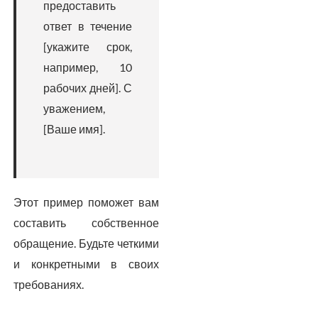
предоставить
ответ в течение
[укажите срок,
например, 10
рабочих дней]. С
уважением,
[Ваше имя].
Этот пример поможет вам
составить собственное
обращение. Будьте четкими
и конкретными в своих
требованиях.