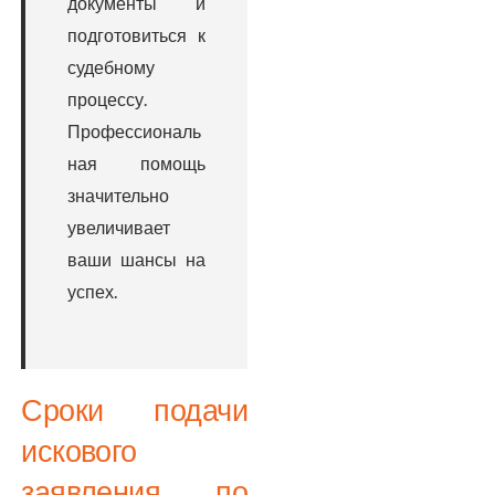
документы и
подготовиться к
судебному
процессу.
Профессиональ
ная помощь
значительно
увеличивает
ваши шансы на
успех.
Сроки подачи
искового
заявления по