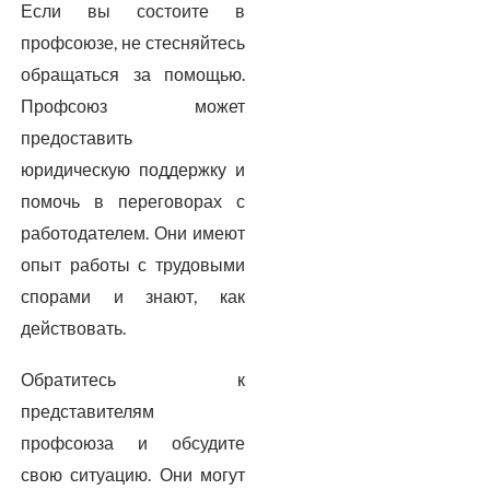
Если вы состоите в
профсоюзе, не стесняйтесь
обращаться за помощью.
Профсоюз может
предоставить
юридическую поддержку и
помочь в переговорах с
работодателем. Они имеют
опыт работы с трудовыми
спорами и знают, как
действовать.
Обратитесь к
представителям
профсоюза и обсудите
свою ситуацию. Они могут