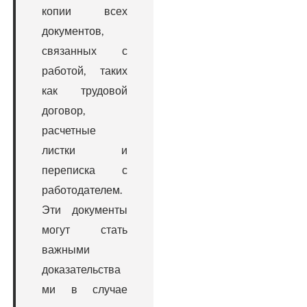
копии всех
документов,
связанных с
работой, таких
как трудовой
договор,
расчетные
листки и
переписка с
работодателем.
Эти документы
могут стать
важными
доказательства
ми в случае