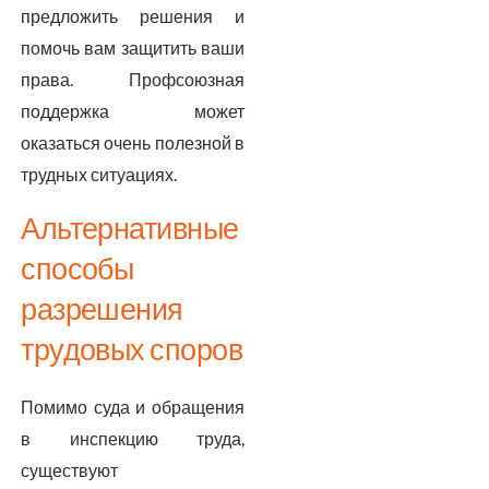
предложить решения и
помочь вам защитить ваши
права. Профсоюзная
поддержка может
оказаться очень полезной в
трудных ситуациях.
Альтернативные
способы
разрешения
трудовых споров
Помимо суда и обращения
в инспекцию труда,
существуют