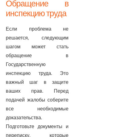
Обращение в
инспекцию труда
Если проблема не
решается, следующим
шагом может стать
обращение в
Государственную
инспекцию труда. Это
важный шаг в защите
ваших прав. Перед
подачей жалобы соберите
все необходимые
доказательства.
Подготовьте документы и
переписку, которые