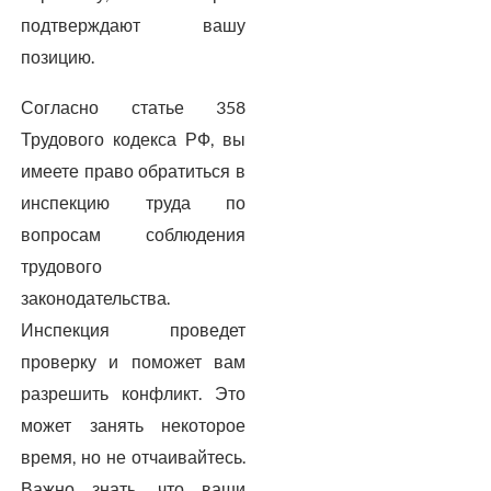
подтверждают вашу
позицию.
Согласно статье 358
Трудового кодекса РФ, вы
имеете право обратиться в
инспекцию труда по
вопросам соблюдения
трудового
законодательства.
Инспекция проведет
проверку и поможет вам
разрешить конфликт. Это
может занять некоторое
время, но не отчаивайтесь.
Важно знать, что ваши