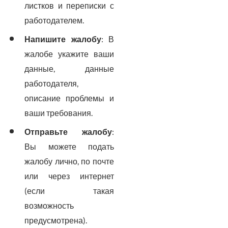
листков и переписки с
работодателем.
Напишите жалобу
: В
жалобе укажите ваши
данные, данные
работодателя,
описание проблемы и
ваши требования.
Отправьте жалобу
:
Вы можете подать
жалобу лично, по почте
или через интернет
(если такая
возможность
предусмотрена).