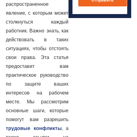
распространенное
явление, с которым может
столкнуться каждый
работник. Важно знать, как
действовать в таких
ситуациях, чтобы отстоять
свои права. Эта статья
предоставит вам
практическое руководство
по защите ваших
интересов на рабочем
месте. Мы рассмотрим
основные шаги, которые
помогут вам разрешить
трудовые конфликты
, а
также ссылки на