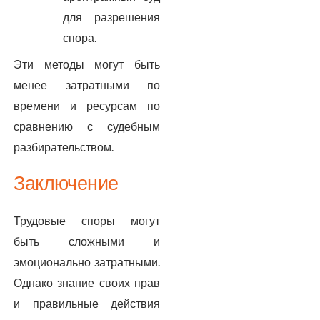
для разрешения
спора.
Эти методы могут быть
менее затратными по
времени и ресурсам по
сравнению с судебным
разбирательством.
Заключение
Трудовые споры могут
быть сложными и
эмоционально затратными.
Однако знание своих прав
и правильные действия