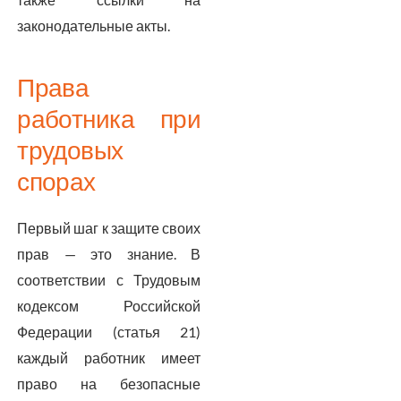
законодательные акты.
Права
работника при
трудовых
спорах
Первый шаг к защите своих
прав — это знание. В
соответствии с Трудовым
кодексом Российской
Федерации (статья 21)
каждый работник имеет
право на безопасные