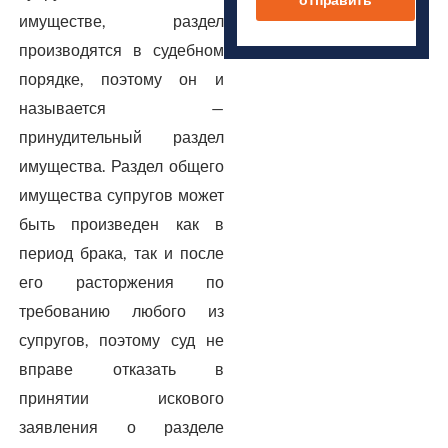
имуществе, раздел
производятся в судебном
порядке, поэтому он и
называется —
принудительный раздел
имущества. Раздел общего
имущества супругов может
быть произведен как в
период брака, так и после
его расторжения по
требованию любого из
супругов, поэтому суд не
вправе отказать в
принятии искового
заявления о разделе