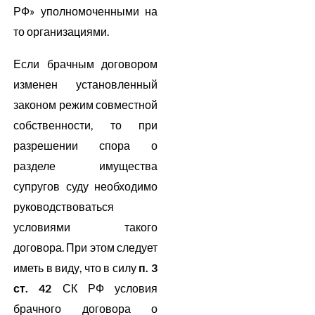
РФ» уполномоченными на
то организациями.
Если брачным договором
изменен установленный
законом режим совместной
собственности, то при
разрешении спора о
разделе имущества
супругов суду необходимо
руководствоваться
условиями такого
договора. При этом следует
иметь в виду, что в силу
п. 3
ст. 42
СК РФ условия
брачного договора о