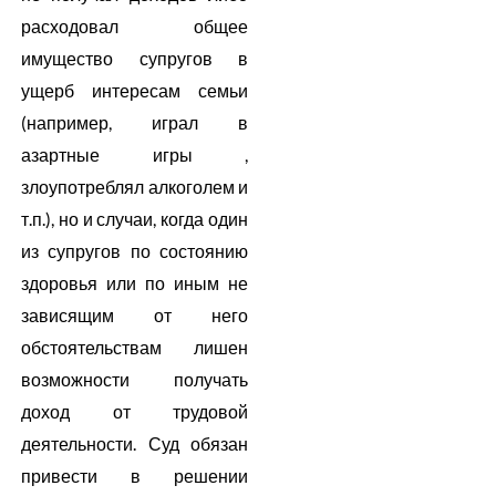
расходовал общее
имущество супругов в
ущерб интересам семьи
(например, играл в
азартные игры ,
злоупотреблял алкоголем и
т.п.), но и случаи, когда один
из супругов по состоянию
здоровья или по иным не
зависящим от него
обстоятельствам лишен
возможности получать
доход от трудовой
деятельности. Суд обязан
привести в решении