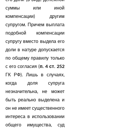
суммы или иной
компенсации) другим
супругом. Причем выплата
подобной компенсации
супругу вместо выдела его
доли в натуре допускается
по общему правилу только
с его согласия (
п. 4 ст. 252
ГК РФ). Лишь в случаях,
когда доля супруга
незначительна, не может
быть реально выделена и
он не имеет существенного
интереса в использовании
общего имущества, суд