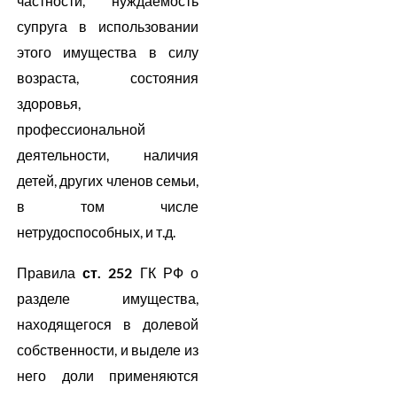
частности, нуждаемость
супруга в использовании
этого имущества в силу
возраста, состояния
здоровья,
профессиональной
деятельности, наличия
детей, других членов семьи,
в том числе
нетрудоспособных, и т.д.
Правила
ст. 252
ГК РФ о
разделе имущества,
находящегося в долевой
собственности, и выделе из
него доли применяются