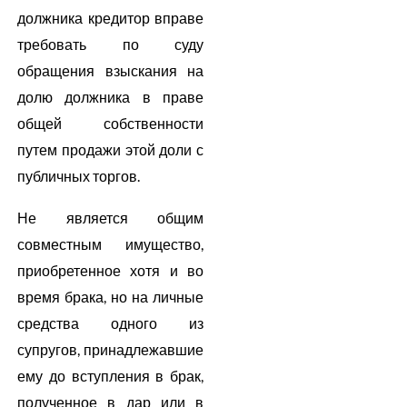
должника кредитор вправе
требовать по суду
обращения взыскания на
долю должника в праве
общей собственности
путем продажи этой доли с
публичных торгов.
Не является общим
совместным имущество,
приобретенное хотя и во
время брака, но на личные
средства одного из
супругов, принадлежавшие
ему до вступления в брак,
полученное в дар или в