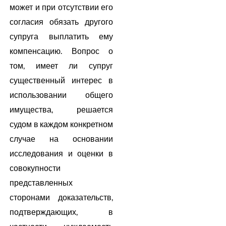
может и при отсутствии его
согласия обязать другого
супруга выплатить ему
компенсацию. Вопрос о
том, имеет ли супруг
существенный интерес в
использовании общего
имущества, решается
судом в каждом конкретном
случае на основании
исследования и оценки в
совокупности
представленных
сторонами доказательств,
подтверждающих, в