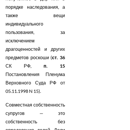
порядке наследования, а
также вещи
индивидуального
пользования, за
исключением
драгоценностей и других
предметов роскоши (
ст. 36
СК РФ,
п. 15
Постановления Пленума
Верховного Суда РФ от
05.11.1998 N 15).
Совместная собственность
супругов — это
собственность без
определения долей. Доли