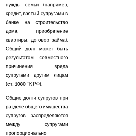
нужды семьи (например,
кредит, взятый супругами в
банке на строительство
дома, приобретение
квартиры, договор займа).
Общий долг может быть
результатом совместного
причинения вреда
супругами другим лицам
(
ст. 1080
ГК РФ).
Общие долги супругов при
разделе общего имущества
супругов распределяются
между супругами
пропорционально