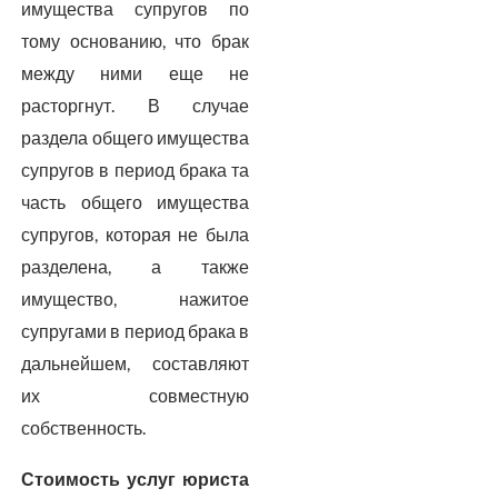
имущества супругов по
тому основанию, что брак
между ними еще не
расторгнут. В случае
раздела общего имущества
супругов в период брака та
часть общего имущества
супругов, которая не была
разделена, а также
имущество, нажитое
супругами в период брака в
дальнейшем, составляют
их совместную
собственность.
Стоимость услуг юриста