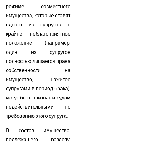
режиме совместного
имущества, которые ставят
одного из супругов в
крайне неблагоприятное
положение (например,
один из супругов
полностью лишается права
собственности на
имущество, нажитое
супругами в период брака),
могут быть признаны судом
недействительными по
требованию этого супруга.
В состав имущества,
подлежащего разделу,