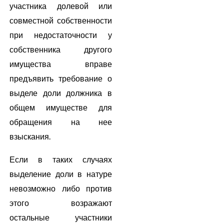
участника долевой или
совместной собственности
при недостаточности у
собственника другого
имущества вправе
предъявить требование о
выделе доли должника в
общем имуществе для
обращения на нее
взыскания.
Если в таких случаях
выделение доли в натуре
невозможно либо против
этого возражают
остальные участники