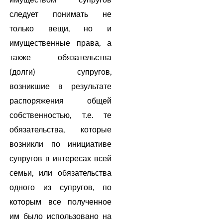
следует понимать не
только вещи, но и
имущественные права, а
также обязательства
(долги) супругов,
возникшие в результате
распоряжения общей
собственностью, т.е. те
обязательства, которые
возникли по инициативе
супругов в интересах всей
семьи, или обязательства
одного из супругов, по
которым все полученное
им было использовано на