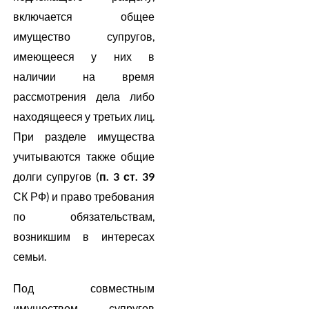
включается общее
имущество супругов,
имеющееся у них в
наличии на время
рассмотрения дела либо
находящееся у третьих лиц.
При разделе имущества
учитываются также общие
долги супругов (
п. 3 ст. 39
СК РФ) и право требования
по обязательствам,
возникшим в интересах
семьи.
Под совместным
имуществом супругов