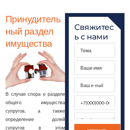
Принудитель
Свяжитес
ный раздел
ь с нами
имущества
В случае спора о разделе
общего имущества
супругов, а также
определение долей
супругов в этом
отправить