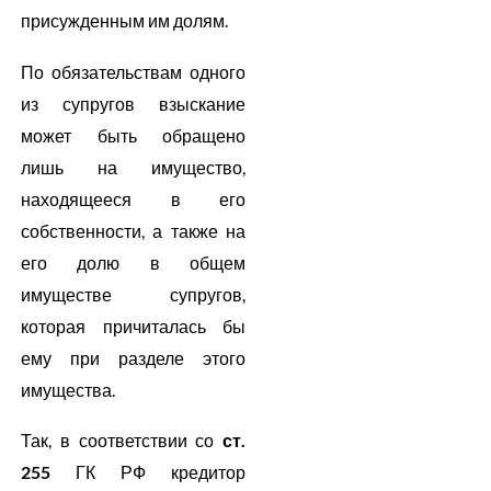
присужденным им долям.
По обязательствам одного
из супругов взыскание
может быть обращено
лишь на имущество,
находящееся в его
собственности, а также на
его долю в общем
имуществе супругов,
которая причиталась бы
ему при разделе этого
имущества.
Так, в соответствии со
ст.
255
ГК РФ кредитор