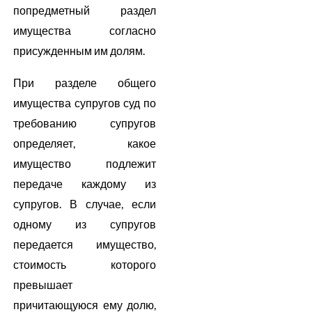
попредметный раздел
имущества согласно
присужденным им долям.
При разделе общего
имущества супругов суд по
требованию супругов
определяет, какое
имущество подлежит
передаче каждому из
супругов. В случае, если
одному из супругов
передается имущество,
стоимость которого
превышает
причитающуюся ему долю,