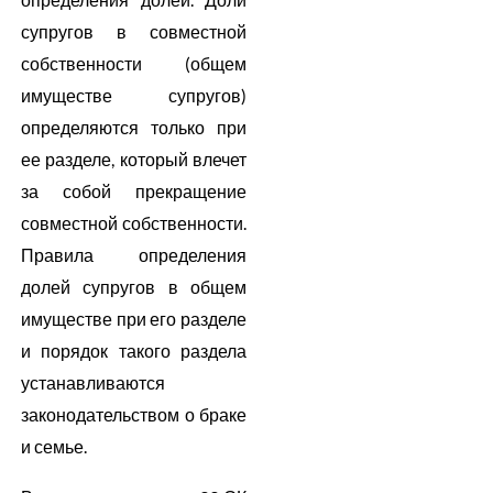
супругов в совместной
собственности (общем
имуществе супругов)
определяются только при
ее разделе, который влечет
за собой прекращение
совместной собственности.
Правила определения
долей супругов в общем
имуществе при его разделе
и порядок такого раздела
устанавливаются
законодательством о браке
и семье.