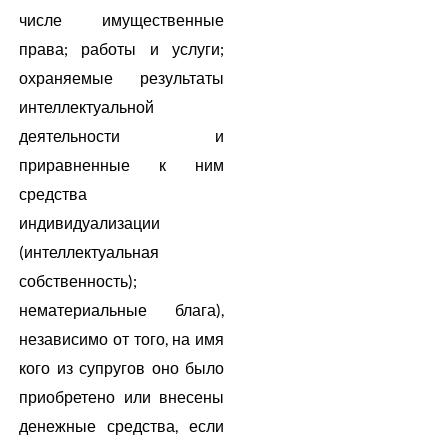
числе имущественные
права; работы и услуги;
охраняемые результаты
интеллектуальной
деятельности и
приравненные к ним
средства
индивидуализации
(интеллектуальная
собственность);
нематериальные блага),
независимо от того, на имя
кого из супругов оно было
приобретено или внесены
денежные средства, если