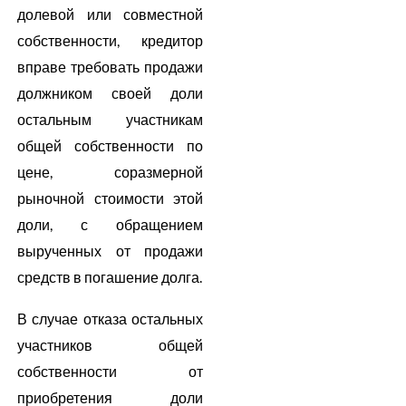
долевой или совместной
собственности, кредитор
вправе требовать продажи
должником своей доли
остальным участникам
общей собственности по
цене, соразмерной
рыночной стоимости этой
доли, с обращением
вырученных от продажи
средств в погашение долга.
В случае отказа остальных
участников общей
собственности от
приобретения доли