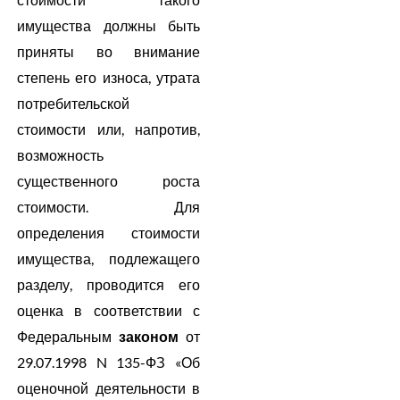
имущества должны быть
приняты во внимание
степень его износа, утрата
потребительской
стоимости или, напротив,
возможность
существенного роста
стоимости. Для
определения стоимости
имущества, подлежащего
разделу, проводится его
оценка в соответствии с
Федеральным
законом
от
29.07.1998 N 135-ФЗ «Об
оценочной деятельности в