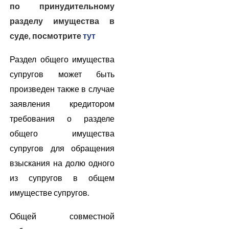
по принудительному
разделу имущества в
суде, посмотрите
тут
Раздел общего имущества
супругов может быть
произведен также в случае
заявления кредитором
требования о разделе
общего имущества
супругов для обращения
взыскания на долю одного
из супругов в общем
имуществе супругов.
Общей совместной