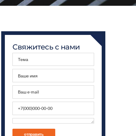
Свяжитесь с нами
отправить