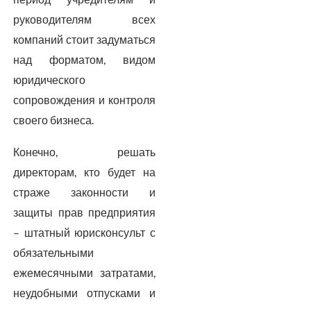
руководителям всех
компаний стоит задуматься
над форматом, видом
юридического
сопровождения и контроля
своего бизнеса.
Конечно, решать
директорам, кто будет на
страже законности и
защиты прав предприятия
– штатный юрисконсульт с
обязательными
ежемесячными затратами,
неудобными отпусками и