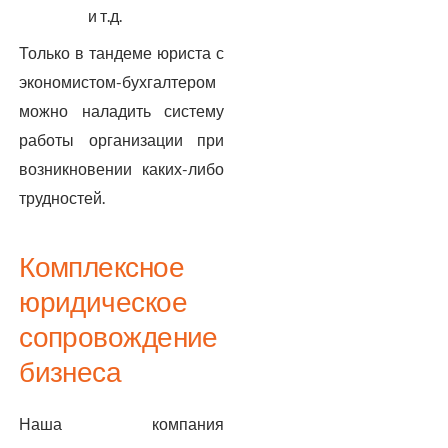
и т.д.
Только в тандеме юриста с
экономистом-бухгалтером
можно наладить систему
работы организации при
возникновении каких-либо
трудностей.
Комплексное
юридическое
сопровождение
бизнеса
Наша компания