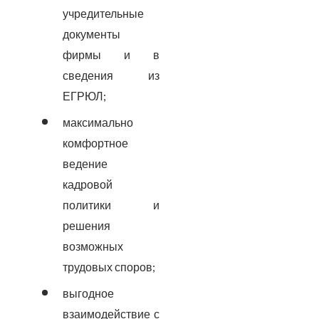
учредительные
документы
фирмы и в
сведения из
ЕГРЮЛ;
максимально
комфортное
ведение
кадровой
политики и
решения
возможных
трудовых споров;
выгодное
взаимодействие с