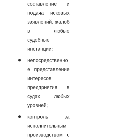
составление и
подача исковых
заявлений, жалоб
в любые
судебные
инстанции;
непосредственно
е представление
интересов
предприятия в
судах любых
уровней;
контроль за
исполнительным
производством с