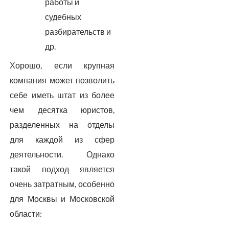
работы и
судебных
разбирательств и
др.
Хорошо, если крупная
компания может позволить
себе иметь штат из более
чем десятка юристов,
разделенных на отделы
для каждой из сфер
деятельности. Однако
такой подход является
очень затратным, особенно
для Москвы и Московской
области: