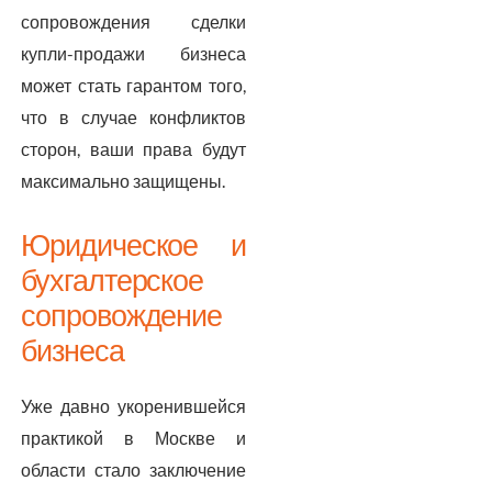
сопровождения сделки
купли-продажи бизнеса
может стать гарантом того,
что в случае конфликтов
сторон, ваши права будут
максимально защищены.
Юридическое и
бухгалтерское
сопровождение
бизнеса
Уже давно укоренившейся
практикой в Москве и
области стало заключение