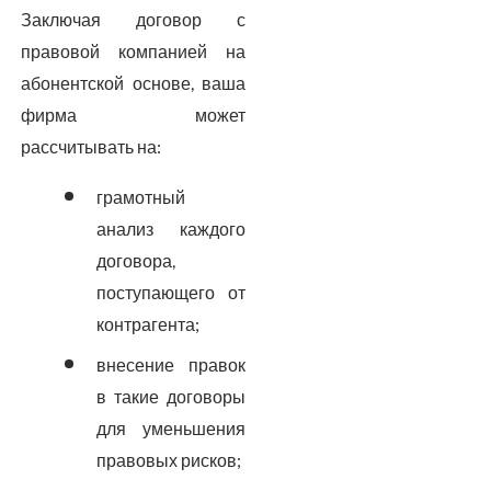
Заключая договор с
правовой компанией на
абонентской основе, ваша
фирма может
рассчитывать на:
грамотный
анализ каждого
договора,
поступающего от
контрагента;
внесение правок
в такие договоры
для уменьшения
правовых рисков;