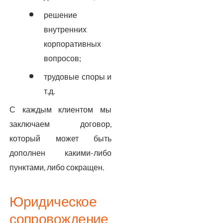
решение
внутренних
корпоративных
вопросов;
трудовые споры и
т.д.
С каждым клиентом мы
заключаем договор,
который может быть
дополнен какими-либо
пунктами, либо сокращен.
Юридическое
сопровождение