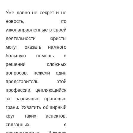
Уже давно не секрет и не
новость, что
узконаправленные в своей
деятельности юристы
могут оказать намного
большую помощь в
решении сложных
вопросов, нежели один
представитель этой
профессии, цепляющийся
за различные правовые
грани. Ухватить обширный
круг таких аспектов,
связанных с
деятельностью бизнеса