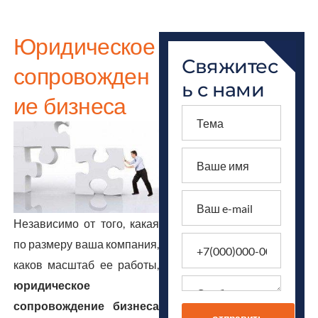
Юридическое
Свяжитес
сопровожден
ь с нами
ие бизнеса
Независимо от того, какая
по размеру ваша компания,
каков масштаб ее работы,
юридическое
сопровождение бизнеса
отправить