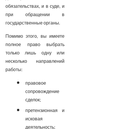
обязательствах, и в суде, и
при обращении в
государственные органы.
Помимо этого, вы имеете
полное право выбрать
только лишь одну или
несколько направлений
работы:
правовое
сопровождение
сделок;
претензионная и
исковая
деятельность;