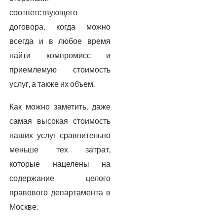
соответствующего
договора, когда можно
всегда и в любое время
найти компромисс и
приемлемую стоимость
услуг, а также их объем.
Как можно заметить, даже
самая высокая стоимость
наших услуг сравнительно
меньше тех затрат,
которые нацелены на
содержание целого
правового департамента в
Москве.