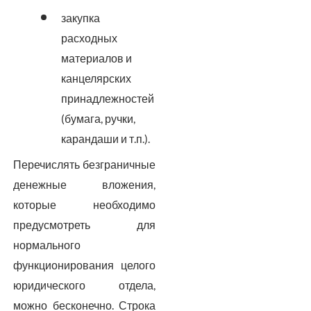
закупка
расходных
материалов и
канцелярских
принадлежностей
(бумага, ручки,
карандаши и т.п.).
Перечислять безграничные
денежные вложения,
которые необходимо
предусмотреть для
нормального
функционирования целого
юридического отдела,
можно бесконечно. Строка