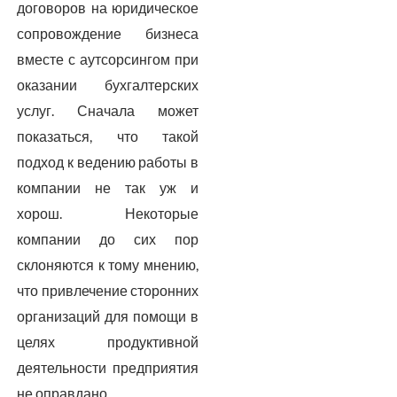
договоров на юридическое
сопровождение бизнеса
вместе с аутсорсингом при
оказании бухгалтерских
услуг. Сначала может
показаться, что такой
подход к ведению работы в
компании не так уж и
хорош. Некоторые
компании до сих пор
склоняются к тому мнению,
что привлечение сторонних
организаций для помощи в
целях продуктивной
деятельности предприятия
не оправдано.