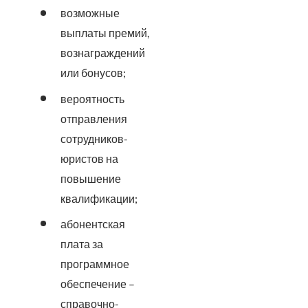
возможные
выплаты премий,
вознаграждений
или бонусов;
вероятность
отправления
сотрудников-
юристов на
повышение
квалификации;
абонентская
плата за
программное
обеспечение –
справочно-