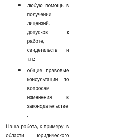
любую помощь в
получении
лицензий,
допусков к
работе,
свидетельств и
т.п.;
общие правовые
консультации по
вопросам
изменения в
законодательстве
.
Наша работа, к примеру, в
области юридического