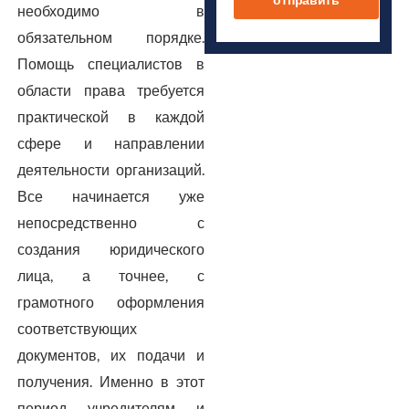
необходимо в
обязательном порядке.
Помощь специалистов в
области права требуется
практической в каждой
сфере и направлении
деятельности организаций.
Все начинается уже
непосредственно с
создания юридического
лица, а точнее, с
грамотного оформления
соответствующих
документов, их подачи и
получения. Именно в этот
период учредителям и