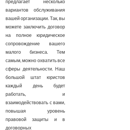
предлагает несколько
вариантов обслуживания
вашей организации. Так, вы
можете заключить договор
на полное юридическое
сопровождение вашего
малого бизнеса. Тем
самым, можно охватить все
сферы деятельности. Наш
большой штат юристов
каждый день будет
работать, и
взаимодействовать с вами,
повышая уровень
правовой защиты и в
договорных