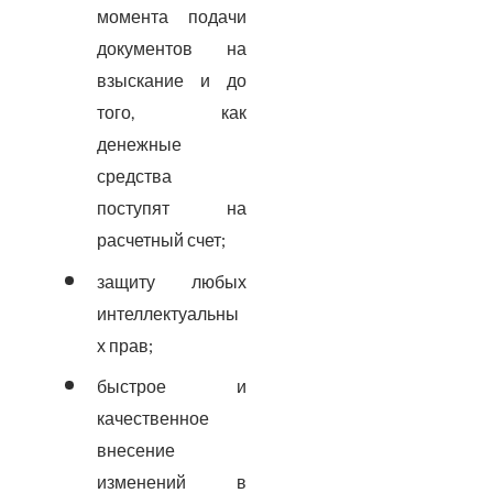
момента подачи
документов на
взыскание и до
того, как
денежные
средства
поступят на
расчетный счет;
защиту любых
интеллектуальны
х прав;
быстрое и
качественное
внесение
изменений в