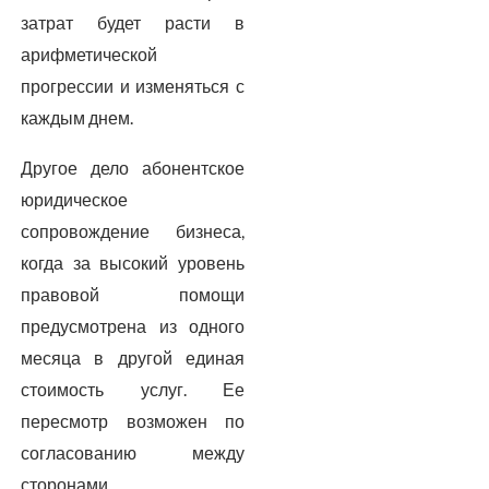
затрат будет расти в
арифметической
прогрессии и изменяться с
каждым днем.
Другое дело абонентское
юридическое
сопровождение бизнеса,
когда за высокий уровень
правовой помощи
предусмотрена из одного
месяца в другой единая
стоимость услуг. Ее
пересмотр возможен по
согласованию между
сторонами