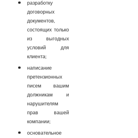
разработку
договорных
документов,
состоящих только
из выгодных
условий для
клиента;
написание
претензионных
писем вашим
должникам и
нарушителям
прав вашей
компании;
основательное