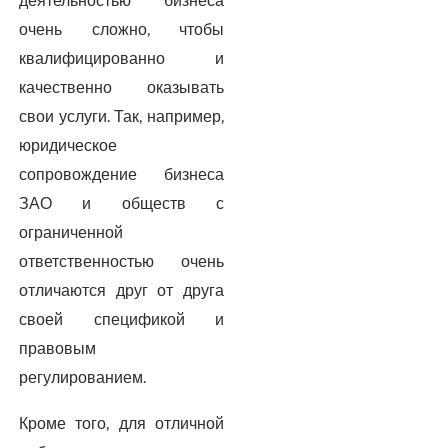
очень сложно, чтобы
квалифицированно и
качественно оказывать
свои услуги. Так, например,
юридическое
сопровождение бизнеса
ЗАО и обществ с
ограниченной
ответственностью очень
отличаются друг от друга
своей спецификой и
правовым
регулированием.
Кроме того, для отличной