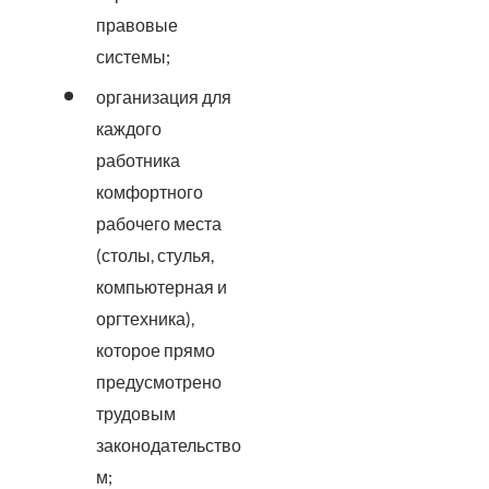
правовые
системы;
организация для
каждого
работника
комфортного
рабочего места
(столы, стулья,
компьютерная и
оргтехника),
которое прямо
предусмотрено
трудовым
законодательство
м;