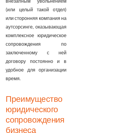
внезапным увольнением
(или целый такой отдел)
или сторонняя компания на
аутсорсинге, оказывающая
комплексное юридическое
сопровождения по
заключенному с ней
договору постоянно и в
удобное для организации
время.
Преимущество
юридического
сопровождения
бизнеса