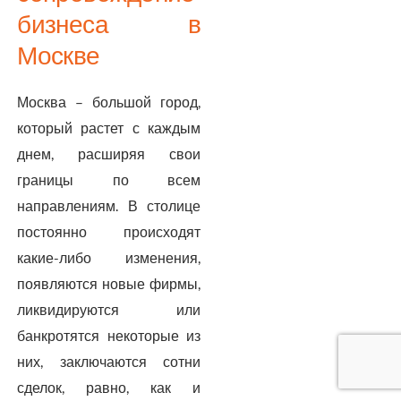
бизнеса в
Москве
Москва – большой город,
который растет с каждым
днем, расширяя свои
границы по всем
направлениям. В столице
постоянно происходят
какие-либо изменения,
появляются новые фирмы,
ликвидируются или
банкротятся некоторые из
них, заключаются сотни
сделок, равно, как и