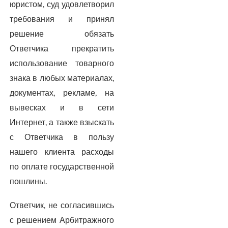
юристом, суд удовлетворил
требования и принял
решение обязать
Ответчика прекратить
использование товарного
знака в любых материалах,
документах, рекламе, на
вывесках и в сети
Интернет, а также взыскать
с Ответчика в пользу
нашего клиента расходы
по оплате государственной
пошлины.
Ответчик, не согласившись
с решением Арбитражного