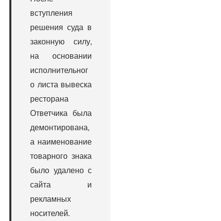
вступления
решения суда в
законную силу,
на основании
исполнительног
о листа вывеска
ресторана
Ответчика была
демонтирована,
а наименование
товарного знака
было удалено с
сайта и
рекламных
носителей.