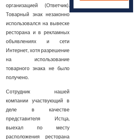
организацией (Ответчик).
Товарный знак незаконно
использовался на вывеске
ресторана и в рекламных
объявлениях и сети
Интернет, хотя разрешение
на использование
товарного знака не было
получено.
Сотрудник нашей
компании участвующий в
деле в качестве
представителя Истца,
выехал по месту
расположения ресторана