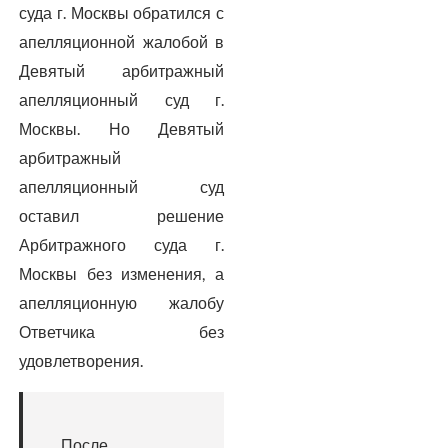
суда г. Москвы обратился с
апелляционной жалобой в
Девятый арбитражный
апелляционный суд г.
Москвы. Но Девятый
арбитражный
апелляционный суд
оставил решение
Арбитражного суда г.
Москвы без изменения, а
апелляционную жалобу
Ответчика без
удовлетворения.
После