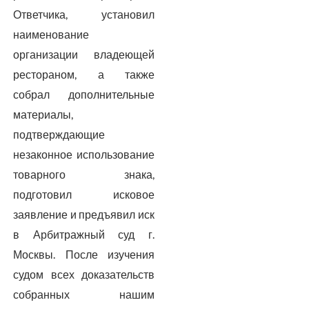
Ответчика, установил
наименование
организации владеющей
рестораном, а также
собрал дополнительные
материалы,
подтверждающие
незаконное использование
товарного знака,
подготовил исковое
заявление и предъявил иск
в Арбитражный суд г.
Москвы. После изучения
судом всех доказательств
собранных нашим