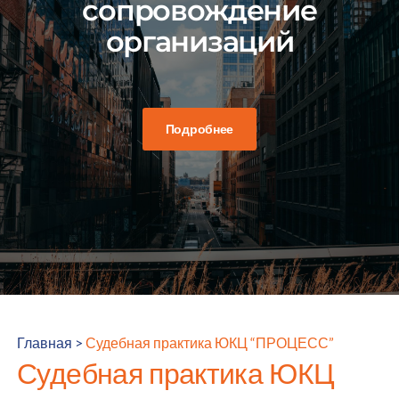
сопровождение
организаций
Подробнее
Главная
>
Судебная практика ЮКЦ “ПРОЦЕСС”
Судебная практика ЮКЦ