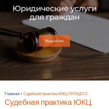
Юридические услуги
для граждан
Подробнее
Главная
>
Судебная практика ЮКЦ ПРОЦЕСС
Судебная практика ЮКЦ