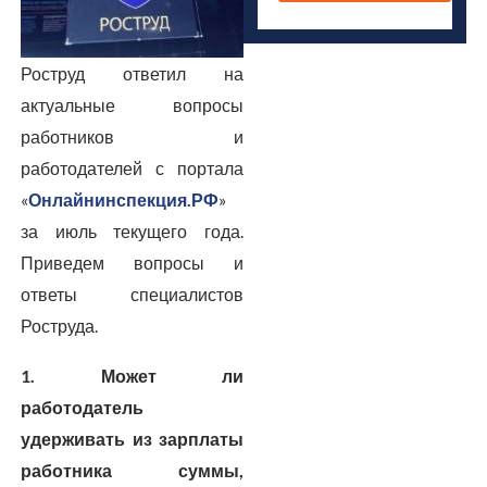
Роструд ответил на
актуальные вопросы
работников и
работодателей с портала
«
Онлайнинспекция.РФ
»
за июль текущего года.
Приведем вопросы и
ответы специалистов
Роструда.
1. Может ли
работодатель
удерживать из зарплаты
работника суммы,