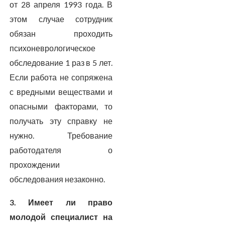
от 28 апреля 1993 года. В
этом случае сотрудник
обязан проходить
психоневрологическое
обследование 1 раз в 5 лет.
Если работа не сопряжена
с вредными веществами и
опасными факторами, то
получать эту справку не
нужно. Требование
работодателя о
прохождении
обследования незаконно.
3. Имеет ли право
молодой специалист на