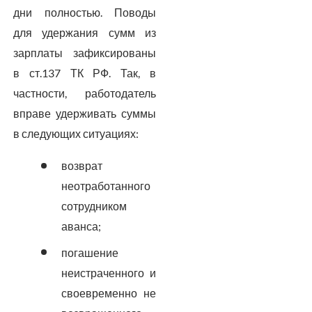
дни полностью. Поводы
для удержания сумм из
зарплаты зафиксированы
в ст.137 ТК РФ. Так, в
частности, работодатель
вправе удерживать суммы
в следующих ситуациях:
возврат
неотработанного
сотрудником
аванса;
погашение
неистраченного и
своевременно не