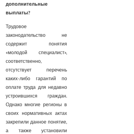
дополнительные
выплаты?
Трудовое
законодательство не
содержит понятия
«молодой специалист»,
соответственно,
отсутствует перечень
каких-либо гарантий по
оплате труда для недавно
устроившихся граждан.
Однако многие регионы в
своих нормативных актах
закрепили данное понятие,
а также установили