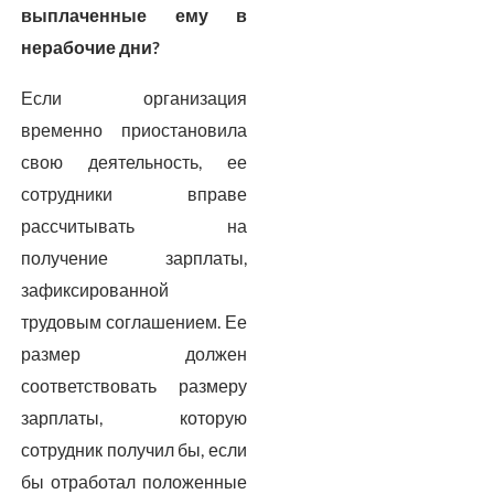
выплаченные ему в
нерабочие дни?
Если организация
временно приостановила
свою деятельность, ее
сотрудники вправе
рассчитывать на
получение зарплаты,
зафиксированной
трудовым соглашением. Ее
размер должен
соответствовать размеру
зарплаты, которую
сотрудник получил бы, если
бы отработал положенные