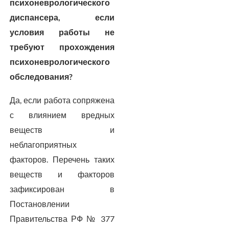
психоневрологического
диспансера, если
условия работы не
требуют прохождения
психоневрологического
обследования?
Да, если работа сопряжена
с влиянием вредных
веществ и
неблагоприятных
факторов. Перечень таких
веществ и факторов
зафиксирован в
Постановлении
Правительства РФ № 377