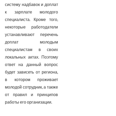
систему надбавок и доплат
к зарплате молодого
специалиста. Кроме того,
некоторые работодатели
устанавливают перечень
доплат молодым
специалистам в своих
локальных актах. Поэтому
ответ на данный вопрос
будет зависеть от региона,
в котором проживает
молодой сотрудник, а также
от правил и принципов
работы его организации.